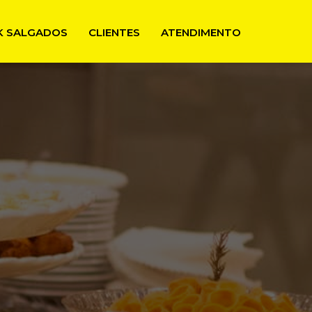
CK SALGADOS
CLIENTES
ATENDIMENTO