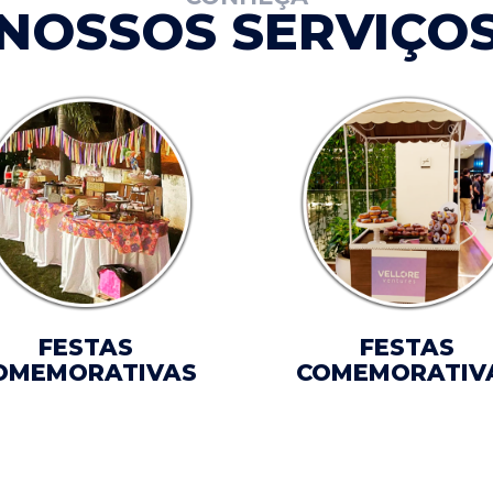
NOSSOS SERVIÇO
FESTAS
FESTAS
OMEMORATIVAS
COMEMORATIV