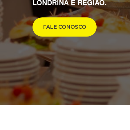
LONDRINA E REGIÃO.
FALE CONOSCO