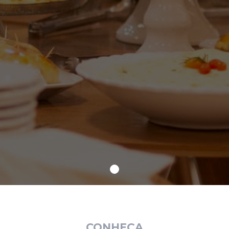
CONHEÇA