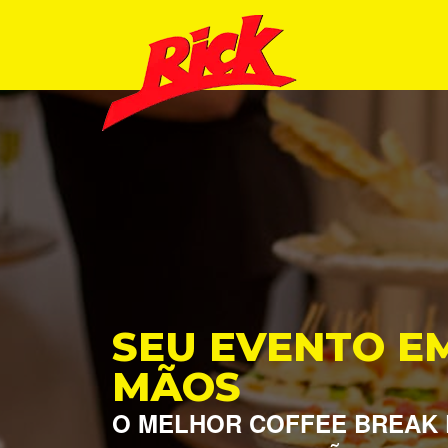
SEU EVENTO E
MÃOS
O MELHOR COFFEE BREAK 