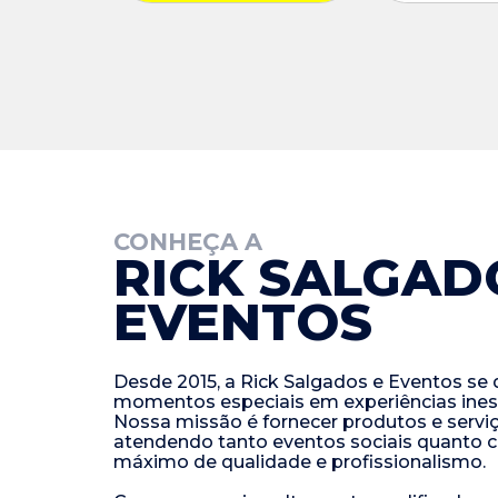
CONHEÇA A
RICK SALGAD
EVENTOS
Desde 2015, a Rick Salgados e Eventos se 
momentos especiais em experiências ines
Nossa missão é fornecer produtos e serviç
atendendo tanto eventos sociais quanto 
máximo de qualidade e profissionalismo.