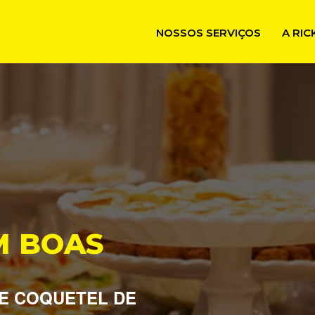
NOSSOS SERVIÇOS
A RI
M BOAS
E COQUETEL DE