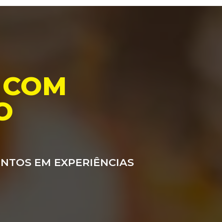
 COM
O
ENTOS EM EXPERIÊNCIAS