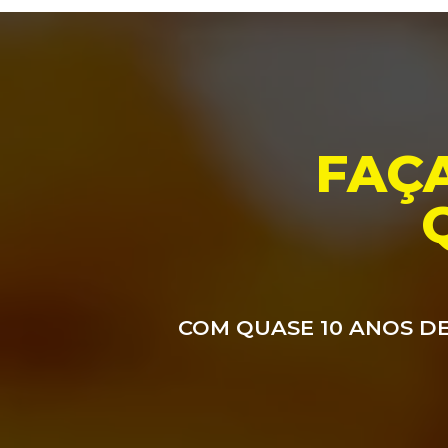
FAÇ
COM QUASE 10 ANOS DE