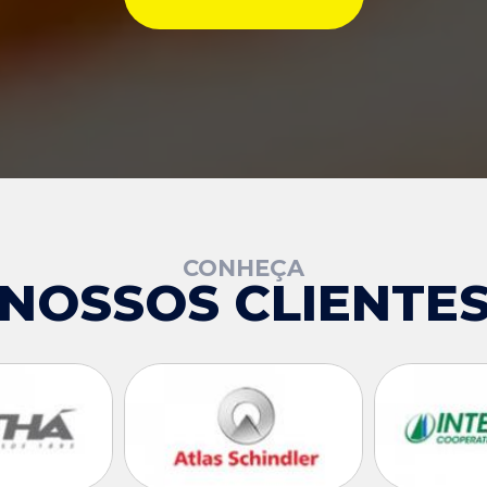
CONHEÇA
NOSSOS CLIENTE